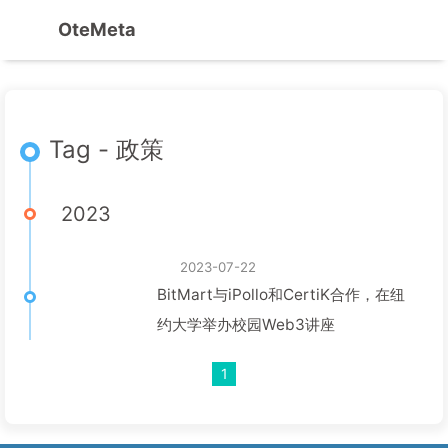
OteMeta
Tag - 政策
2023
2023-07-22
BitMart与iPollo和CertiK合作，在纽
约大学举办校园Web3讲座
1