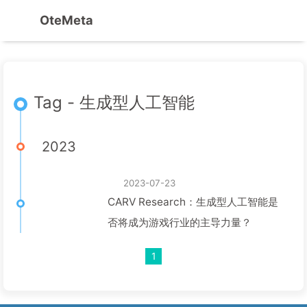
OteMeta
Tag - 生成型人工智能
2023
2023-07-23
CARV Research：生成型人工智能是
否将成为游戏行业的主导力量？
1